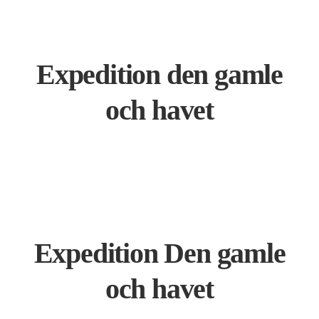
Expedition den gamle
och havet
Expedition Den gamle
och havet